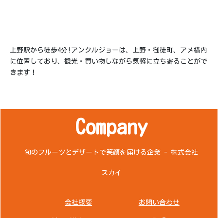
上野駅から徒歩4分!アンクルジョーは、上野・御徒町、アメ横内
に位置しており、観光・買い物しながら気軽に立ち寄ることがで
きます！
Company
旬のフルーツとデザートで笑顔を届ける企業 - 株式会社
スカイ
会社概要
お問い合わせ