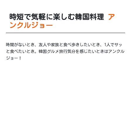
時短で気軽に楽しむ韓国料理
ア
ンクルジョー
時間がないとき、友人や家族と食べ歩きしたいとき、1人でサッ
と食べたいとき。韓国グルメ旅行気分を感じたいときはアンクル
ジョー！